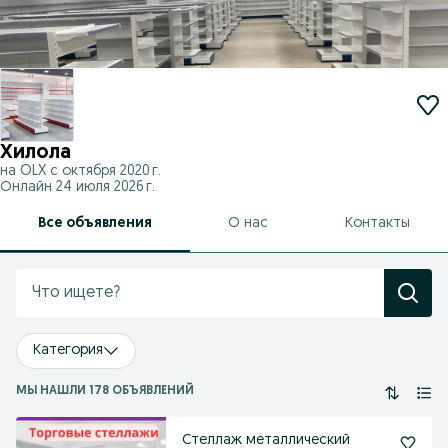
Хилола
на OLX с
октября 2020 г.
Онлайн 24 июля 2026 г.
Все объявления
О нас
Контакты
Категория
МЫ НАШЛИ 178 ОБЪЯВЛЕНИЙ
Стеллаж металлический